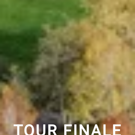
TOUR FINALE